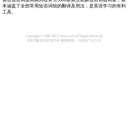
本涵盖了全部常用短语词组的翻译及用法，是英语学习的有利
工具。
Copyright © 2004-2022 Fjtmw.com All Rights Reserved
京ICP备2021023879号
更新时间：2026/8/7 6:25:26