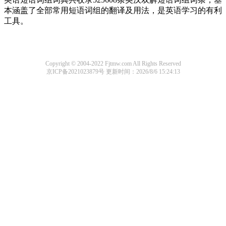
本涵盖了全部常用短语词组的翻译及用法，是英语学习的有利
工具。
Copyright © 2004-2022 Fjtmw.com All Rights Reserved
京ICP备2021023879号
更新时间：2026/8/6 15:24:13