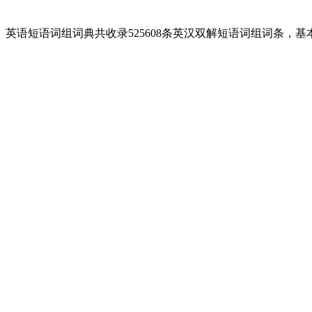
英语短语词组词典共收录525608条英汉双解短语词组词条