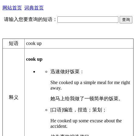
网站首页
词典首页
请输入您要查询的短语：
短语
cook up
cook up
迅速做好饭菜：
She cooked up a simple meal for me right
away.
释义
她马上给我做了一顿简单的饭菜。
[口语]编造，捏造；策划；
He cooked up some excuse about the
accident.